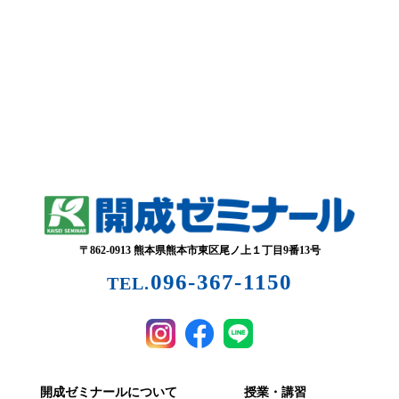
〒862-0913 熊本県熊本市東区尾ノ上１丁目9番13号
096-367-1150
TEL.
開成ゼミナールについて
授業・講習