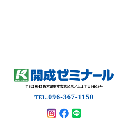
〒862-0913 熊本県熊本市東区尾ノ上１丁目9番13号
096-367-1150
TEL.