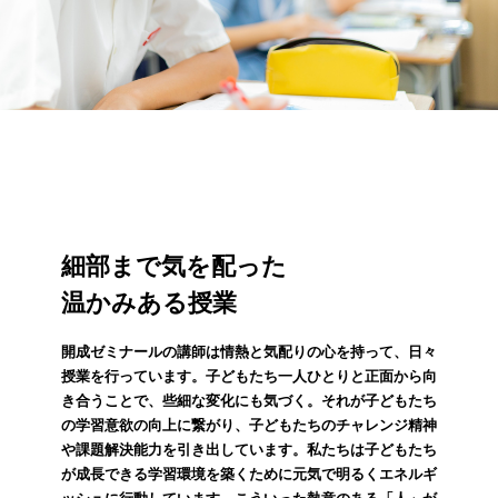
細部まで気を配った
温かみある授業
開成ゼミナールの講師は情熱と気配りの心を持って、日々
授業を行っています。子どもたち一人ひとりと正面から向
き合うことで、些細な変化にも気づく。それが子どもたち
の学習意欲の向上に繋がり、子どもたちのチャレンジ精神
や課題解決能力を引き出しています。私たちは子どもたち
が成長できる学習環境を築くために元気で明るくエネルギ