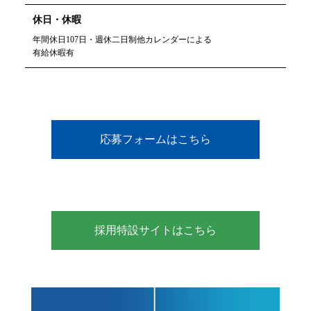
休日・休暇
年間休日107日・週休二日制他カレンダーによる
有給休暇有
応募フォームはこちら
採用特設サイトはこちら