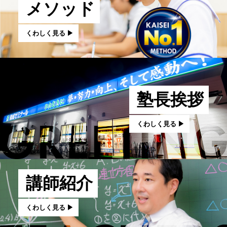
メソッド
くわしく見る ▶︎
塾長挨拶
くわしく見る ▶︎
講師紹介
くわしく見る ▶︎