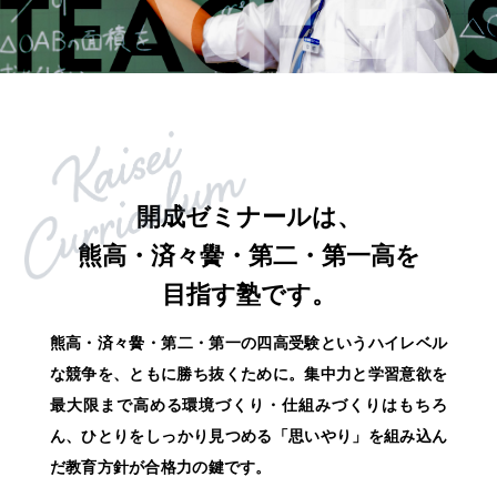
開成ゼミナールは、
熊高・済々黌・第二・第一高を
目指す塾です。
熊高・済々黌・第二・第一の四高受験というハイレベル
な競争を、ともに勝ち抜くために。
集中力と学習意欲を
最大限まで高める環境づくり・仕組みづくりはもちろ
ん、
ひとりをしっかり見つめる「思いやり」を組み込ん
だ教育方針が合格力の鍵です。