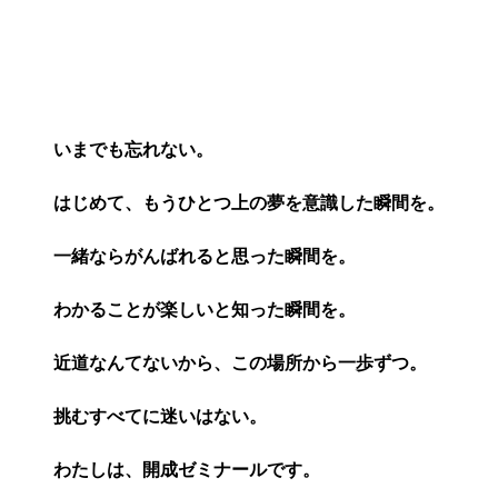
いまでも忘れない。
はじめて、もうひとつ上の夢を意識した瞬間を。
一緒ならがんばれると思った瞬間を。
わかることが楽しいと知った瞬間を。
近道なんてないから、この場所から一歩ずつ。
挑むすべてに迷いはない。
わたしは、開成ゼミナールです。