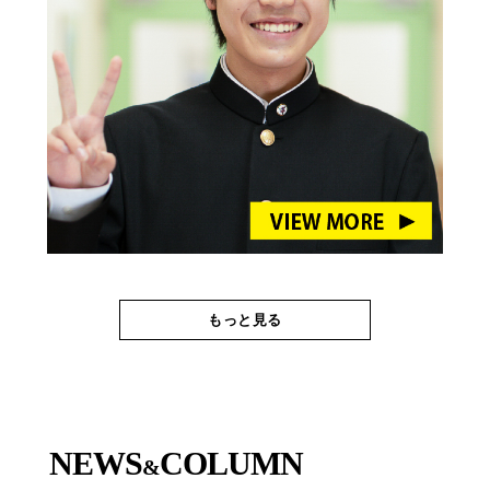
もっと見る
NEWS
COLUMN
&