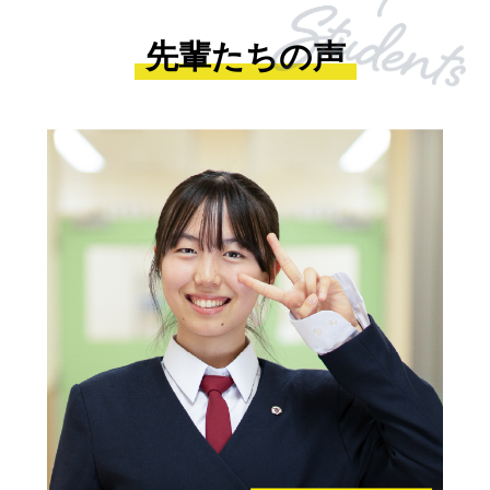
先輩たちの声