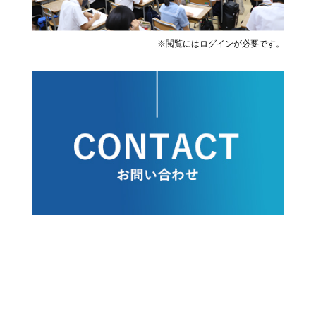
※閲覧にはログインが必要です。