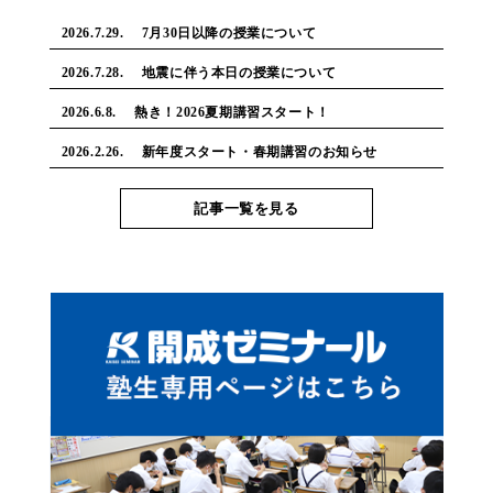
2026.7.29. 7月30日以降の授業について
2026.7.28. 地震に伴う本日の授業について
2026.6.8. 熱き！2026夏期講習スタート！
2026.2.26. 新年度スタート・春期講習のお知らせ
記事一覧を見る